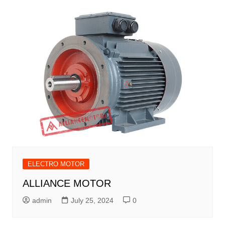
ELECTRO MOTOR
ALLIANCE MOTOR
admin
July 25, 2024
0