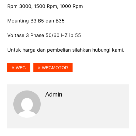
Rpm 3000, 1500 Rpm, 1000 Rpm
Mounting B3 B5 dan B35
Voltase 3 Phase 50/60 HZ ip 55
Untuk harga dan pembelian silahkan hubungi kami.
WEG
WEGMOTOR
Admin