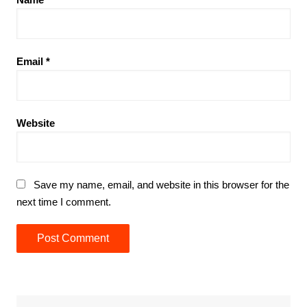
Email
*
Website
Save my name, email, and website in this browser for the
next time I comment.