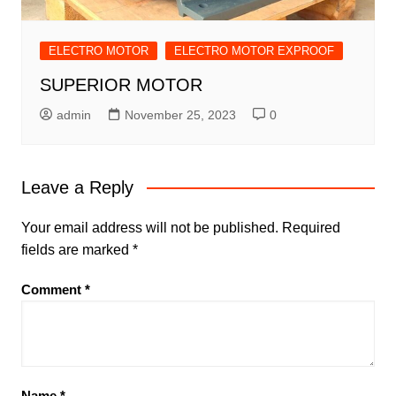
ELECTRO MOTOR
ELECTRO MOTOR EXPROOF
SUPERIOR MOTOR
admin
November 25, 2023
0
Leave a Reply
Your email address will not be published.
Required
fields are marked
*
Comment
*
Name
*