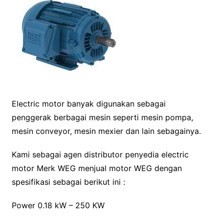
Electric motor banyak digunakan sebagai
penggerak berbagai mesin seperti mesin pompa,
mesin conveyor, mesin mexier dan lain sebagainya.
Kami sebagai agen distributor penyedia electric
motor Merk WEG menjual motor WEG dengan
spesifikasi sebagai berikut ini :
Power 0.18 kW – 250 KW