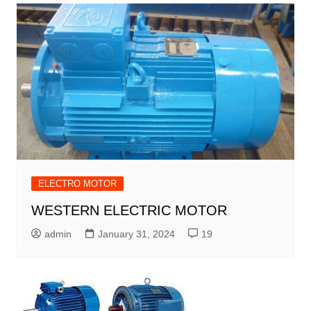
ELECTRO MOTOR
WESTERN ELECTRIC MOTOR
admin
January 31, 2024
19