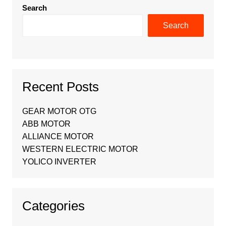
Search
Search
Recent Posts
GEAR MOTOR OTG
ABB MOTOR
ALLIANCE MOTOR
WESTERN ELECTRIC MOTOR
YOLICO INVERTER
Categories