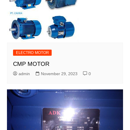
ELECTRO MOTOR
CMP MOTOR
admin
November 29, 2023
0